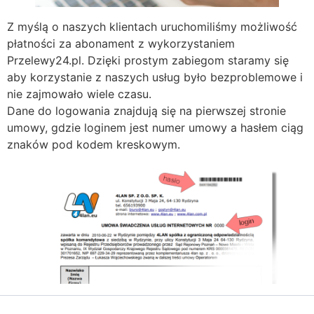
Z myślą o naszych klientach uruchomiliśmy możliwość
płatności za abonament z wykorzystaniem
Przelewy24.pl. Dzięki prostym zabiegom staramy się
aby korzystanie z naszych usług było bezproblemowe i
nie zajmowało wiele czasu.
Dane do logowania znajdują się na pierwszej stronie
umowy, gdzie loginem jest numer umowy a hasłem ciąg
znaków pod kodem kreskowym.