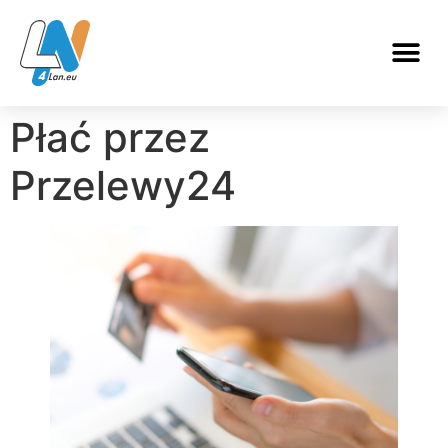
Płać przez
Przelewy24