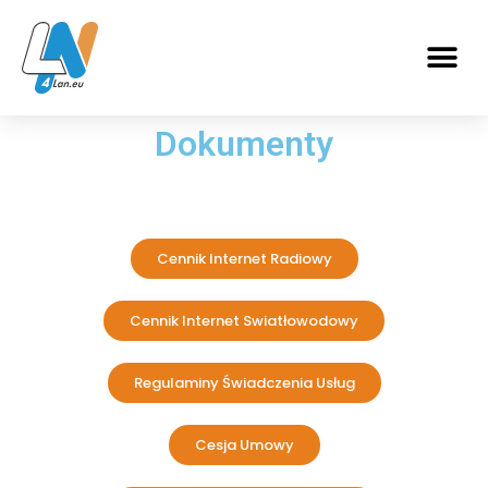
Dokumenty
Cennik Internet Radiowy
Cennik Internet Swiatłowodowy
Regulaminy Świadczenia Usług
Cesja Umowy