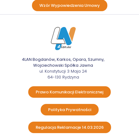
Wzór Wypowiedzenia Umowy
4LAN Bogdanów, Karkos, Opara, Szumny,
Wojciechowski Spółka Jawna
ul. Konstytucji 3 Maja 24
64-130 Rydzyna
Prawo Komunikacji Elektronicznej
Polityka Prywatności
Regulacja Reklamacje 14.03.2026