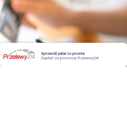
Sprawdź jakie to proste
Zapłać za pomocą Przelewy24!