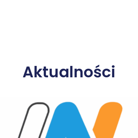
Aktualności